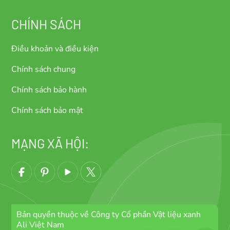
CHÍNH SÁCH
Điều khoản và điều kiện
Chính sách chung
Chính sách bảo hành
Chính sách bảo mật
MẠNG XÃ HỘI:
Bản quyền thuộc về Công ty Cổ phần Vật liệu xanh
Ali Việt Nam