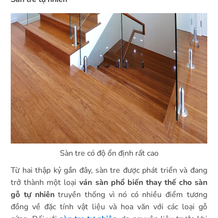
Sàn tre có độ ổn định rất cao
Từ hai thập kỷ gần đây, sàn tre được phát triển và đang
trở thành một loại
ván sàn phổ biến thay thế cho sàn
gỗ tự nhiên
truyền thống vì nó có nhiều điểm tương
đồng về đặc tính vật liệu và hoa văn với các loại gỗ