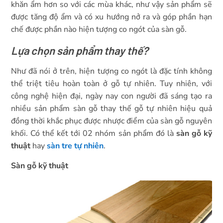
khăn ẩm hơn so với các mùa khác, như vậy sản phẩm sẽ
được tăng độ ẩm và có xu hướng nở ra và góp phần hạn
chế được phần nào hiện tượng co ngót của sàn gỗ.
Lựa chọn sản phẩm thay thế?
Như đã nói ở trên, hiện tượng co ngót là đặc tính không
thể triệt tiêu hoàn toàn ở gỗ tự nhiên. Tuy nhiên, với
công nghệ hiện đại, ngày nay con người đã sáng tạo ra
nhiều sản phẩm sàn gỗ thay thế gỗ tự nhiên hiệu quả
đồng thời khắc phục được nhược điểm của sàn gỗ nguyên
khối. Có thể kết tới 02 nhóm sản phẩm đó là
sàn gỗ kỹ
thuật
hay
sàn tre tự nhiên
.
Sàn gỗ kỹ thuật