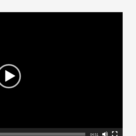
04:51