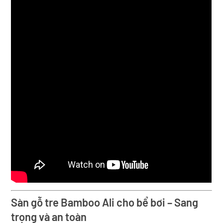
Sàn gỗ tre Bamboo Ali cho bể bơi – Sang
trọng và an toàn