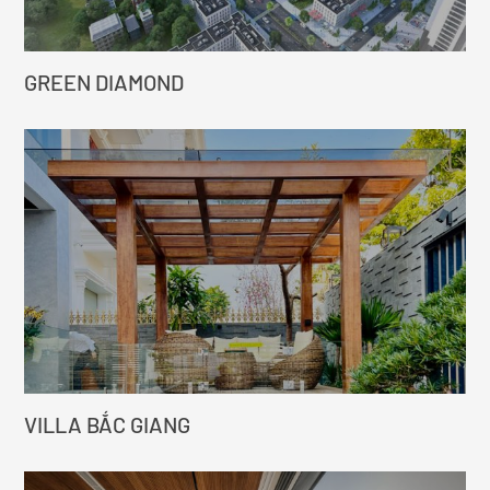
GREEN DIAMOND
VILLA BẮC GIANG