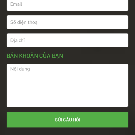
BĂN KHOĂN CỦA BẠN