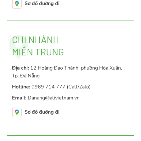
Sơ đồ đường đi
CHI NHÁNH
MIỀN TRUNG
Địa chỉ:
12 Hoàng Đạo Thành, phường Hòa Xuân,
Tp. Đà Nẵng
Hotline:
0969 714 777 (Call/Zalo)
Email:
Danang@alivietnam.vn
Sơ đồ đường đi