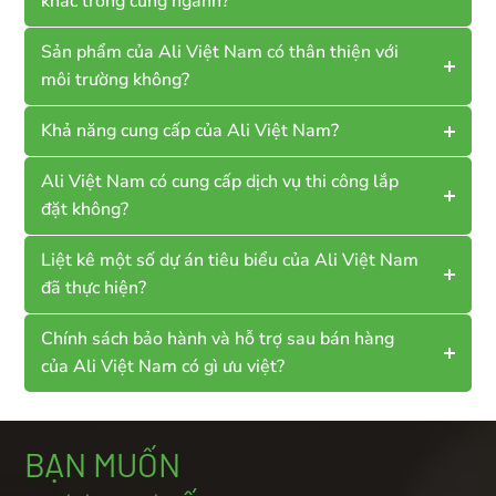
khác trong cùng ngành?
Sản phẩm của Ali Việt Nam có thân thiện với
môi trường không?
Khả năng cung cấp của Ali Việt Nam?
Ali Việt Nam có cung cấp dịch vụ thi công lắp
đặt không?
Liệt kê một số dự án tiêu biểu của Ali Việt Nam
đã thực hiện?
Chính sách bảo hành và hỗ trợ sau bán hàng
của Ali Việt Nam có gì ưu việt?
BẠN MUỐN