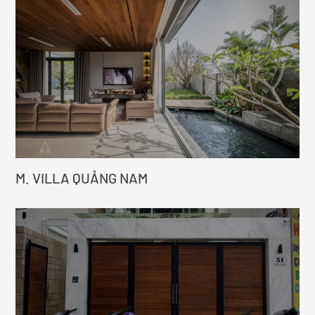
M. VILLA QUẢNG NAM