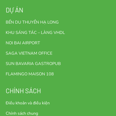
DỰ ÁN
BẾN DU THUYỀN HẠ LONG
KHU SÁNG TÁC – LÀNG VHDL
NOI BAI AIRPORT
SAGA VIETNAM OFFICE
SUN BAVARIA GASTROPUB
FLAMINGO MAISON 108
CHÍNH SÁCH
Điều khoản và điều kiện
Chính sách chung