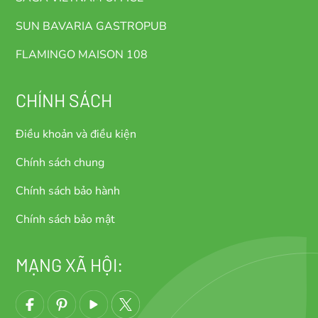
SUN BAVARIA GASTROPUB
FLAMINGO MAISON 108
CHÍNH SÁCH
Điều khoản và điều kiện
Chính sách chung
Chính sách bảo hành
Chính sách bảo mật
MẠNG XÃ HỘI: