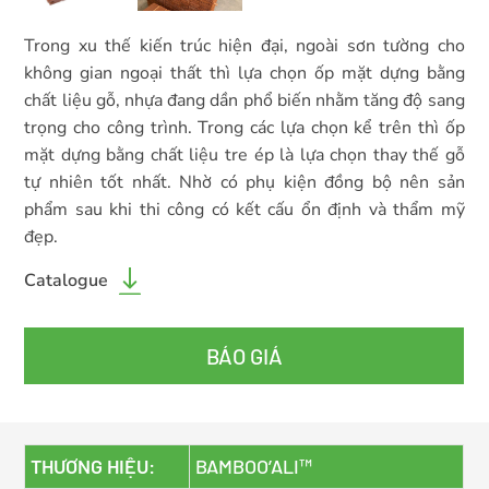
Trong xu thế kiến trúc hiện đại, ngoài sơn tường cho
không gian ngoại thất thì lựa chọn ốp mặt dựng bằng
chất liệu gỗ, nhựa đang dần phổ biến nhằm tăng độ sang
trọng cho công trình. Trong các lựa chọn kể trên thì ốp
mặt dựng bằng chất liệu tre ép là lựa chọn thay thế gỗ
tự nhiên tốt nhất. Nhờ có phụ kiện đồng bộ nên sản
phẩm sau khi thi công có kết cấu ổn định và thẩm mỹ
đẹp.
Catalogue
BÁO GIÁ
THƯƠNG HIỆU:
BAMBOO’ALI™