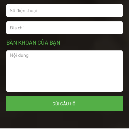
BĂN KHOĂN CỦA BẠN