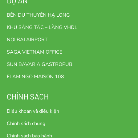
DỰ ÁN
BẾN DU THUYỀN HẠ LONG
KHU SÁNG TÁC – LÀNG VHDL
NOI BAI AIRPORT
SAGA VIETNAM OFFICE
SUN BAVARIA GASTROPUB
FLAMINGO MAISON 108
CHÍNH SÁCH
Điều khoản và điều kiện
Chính sách chung
Chính sách bảo hành