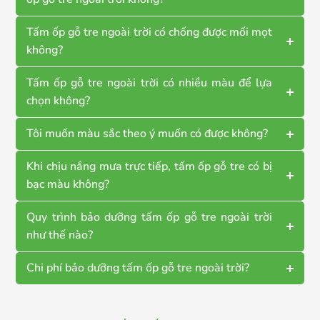
Tấm ốp gỗ tre ngoài trời có chống được mối mọt
không?
Tấm ốp gỗ tre ngoài trời có nhiều màu để lựa
chọn không?
Tôi muốn màu sắc theo ý muốn có được không?
Khi chịu nắng mưa trực tiếp, tấm ốp gỗ tre có bị
bạc màu không?
Quy trình bảo dưỡng tấm ốp gỗ tre ngoài trời
như thế nào?
Chi phí bảo dưỡng tấm ốp gỗ tre ngoài trời?