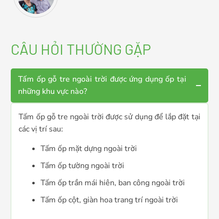
CÂU HỎI THƯỜNG GẶP
Tấm ốp gỗ tre ngoài trời được ứng dụng ốp tại
những khu vực nào?
Tấm ốp gỗ tre ngoài trời được sử dụng để lắp đặt tại
các vị trí sau:
Tấm ốp mặt dựng ngoài trời
Tấm ốp tường ngoài trời
Tấm ốp trần mái hiên, ban công ngoài trời
Tấm ốp cột, giàn hoa trang trí ngoài trời