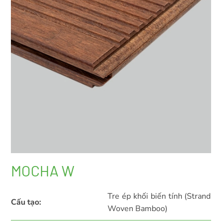
MOCHA W
Tre ép khối biến tính (Strand
Cấu tạo:
Woven Bamboo)