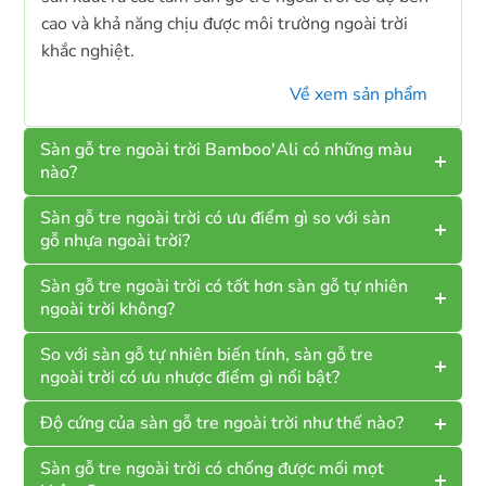
cao và khả năng chịu được môi trường ngoài trời
khắc nghiệt.
Về xem sản phẩm
Sàn gỗ tre ngoài trời Bamboo'Ali có những màu
nào?
Sàn gỗ tre ngoài trời có ưu điểm gì so với sàn
gỗ nhựa ngoài trời?
Sàn gỗ tre ngoài trời có tốt hơn sàn gỗ tự nhiên
ngoài trời không?
So với sàn gỗ tự nhiên biến tính, sàn gỗ tre
ngoài trời có ưu nhược điểm gì nổi bật?
Độ cứng của sàn gỗ tre ngoài trời như thế nào?
Sàn gỗ tre ngoài trời có chống được mối mọt