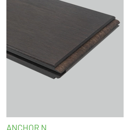
ANCHOR N