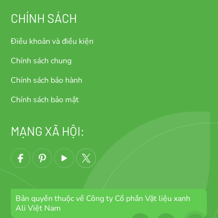
CHÍNH SÁCH
Điều khoản và điều kiện
Chính sách chung
Chính sách bảo hành
Chính sách bảo mật
MẠNG XÃ HỘI:
Bản quyền thuộc về Công ty Cổ phần Vật liệu xanh
Ali Việt Nam