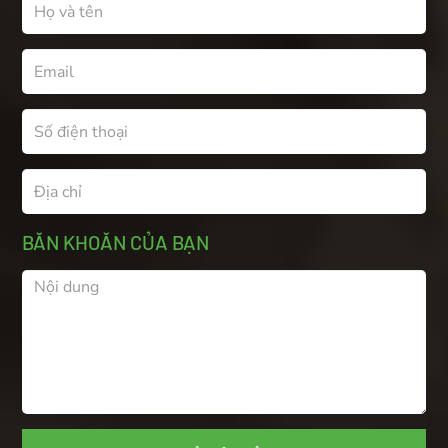
BĂN KHOĂN CỦA BẠN