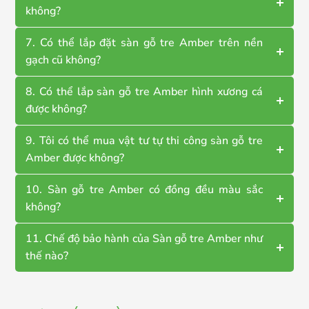
không?
7. Có thể lắp đặt sàn gỗ tre Amber trên nền
gạch cũ không?
8. Có thể lắp sàn gỗ tre Amber hình xương cá
được không?
9. Tôi có thể mua vật tư tự thi công sàn gỗ tre
Amber được không?
10. Sàn gỗ tre Amber có đồng đều màu sắc
không?
11. Chế độ bảo hành của Sàn gỗ tre Amber như
thế nào?