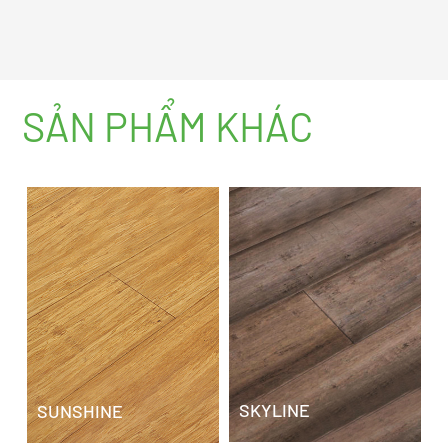
SẢN PHẨM KHÁC
SKYLINE
SUNSHINE