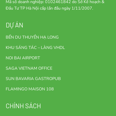
Mã số doanh nghiệp: 0102461842 do Sở Kế hoạch &
Đầu Tư TP Hà Nội cấp lần đầu ngày 1/11/2007.
DỰ ÁN
BẾN DU THUYỀN HẠ LONG
KHU SÁNG TÁC – LÀNG VHDL
NOI BAI AIRPORT
SAGA VIETNAM OFFICE
SUN BAVARIA GASTROPUB
FLAMINGO MAISON 108
CHÍNH SÁCH