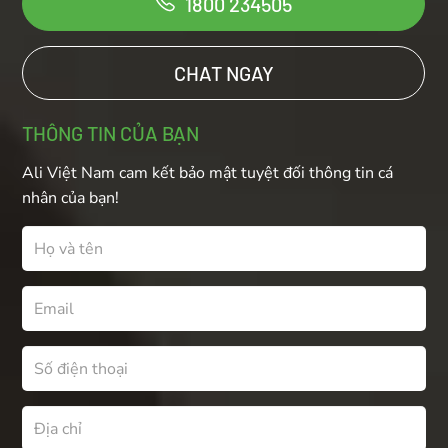
1800 234505
CHAT NGAY
THÔNG TIN CỦA BẠN
Ali Việt Nam cam kết bảo mật tuyệt đối thông tin cá
nhân của bạn!