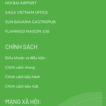
NOI BAI AIRPORT
SAGA VIETNAM OFFICE
SUN BAVARIA GASTROPUB
FLAMINGO MAISON 108
CHÍNH SÁCH
Điều khoản và điều kiện
Chính sách chung
Chính sách bảo hành
Chính sách bảo mật
MẠNG XÃ HỘI: