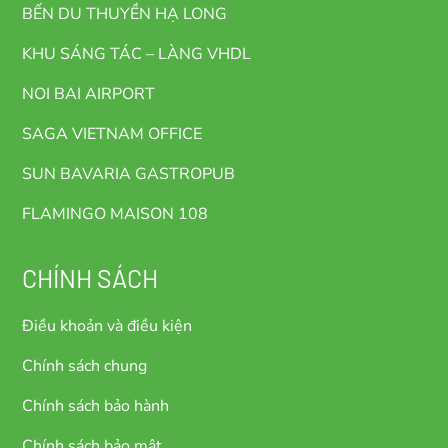
BẾN DU THUYỀN HẠ LONG
KHU SÁNG TÁC – LÀNG VHDL
NOI BAI AIRPORT
SAGA VIETNAM OFFICE
SUN BAVARIA GASTROPUB
FLAMINGO MAISON 108
CHÍNH SÁCH
Điều khoản và điều kiện
Chính sách chung
Chính sách bảo hành
Chính sách bảo mật