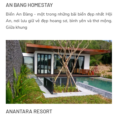
AN BANG HOMESTAY
Biển An Bàng - một trong những bãi biển đẹp nhất Hội
An, nơi lưu giữ vẻ đẹp hoang sơ, bình yên và thơ mộng.
Giữa khung
ANANTARA RESORT