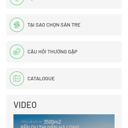
TẠI SAO CHỌN SÀN TRE
CÂU HỎI THƯỜNG GẶP
CATALOGUE
VIDEO