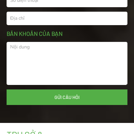
BĂN KHOĂN CỦA BẠN