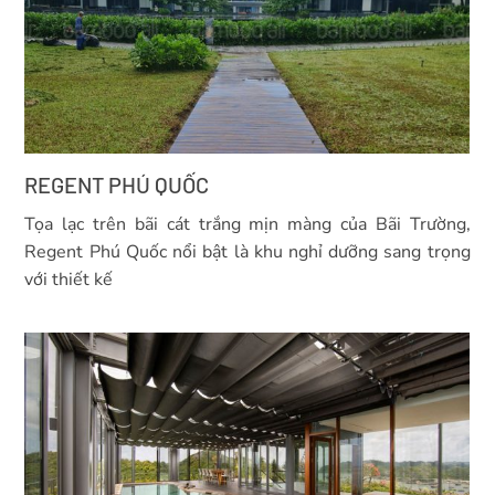
REGENT PHÚ QUỐC
Tọa lạc trên bãi cát trắng mịn màng của Bãi Trường,
Regent Phú Quốc nổi bật là khu nghỉ dưỡng sang trọng
với thiết kế