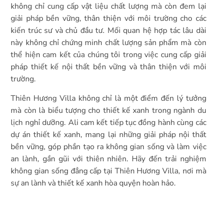
không chỉ cung cấp vật liệu chất lượng mà còn đem lại
giải pháp bền vững, thân thiện với môi trường cho các
kiến trúc sư và chủ đầu tư. Mối quan hệ hợp tác lâu dài
này không chỉ chứng minh chất lượng sản phẩm mà còn
thể hiện cam kết của chúng tôi trong việc cung cấp giải
pháp thiết kế nội thất bền vững và thân thiện với môi
trường.
Thiên Hương Villa không chỉ là một điểm đến lý tưởng
mà còn là biểu tượng cho thiết kế xanh trong ngành du
lịch nghỉ dưỡng. Ali cam kết tiếp tục đồng hành cùng các
dự án thiết kế xanh, mang lại những giải pháp nội thất
bền vững, góp phần tạo ra không gian sống và làm việc
an lành, gần gũi với thiên nhiên. Hãy đến trải nghiệm
không gian sống đẳng cấp tại Thiên Hương Villa, nơi mà
sự an lành và thiết kế xanh hòa quyện hoàn hảo.