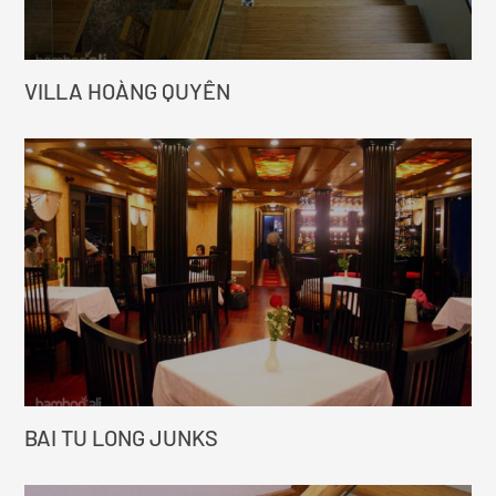
VILLA HOÀNG QUYÊN
BAI TU LONG JUNKS