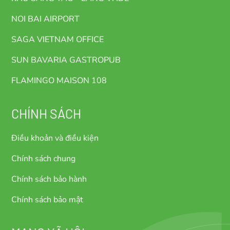
NOI BAI AIRPORT
SAGA VIETNAM OFFICE
SUN BAVARIA GASTROPUB
FLAMINGO MAISON 108
CHÍNH SÁCH
Điều khoản và điều kiện
Chính sách chung
Chính sách bảo hành
Chính sách bảo mật