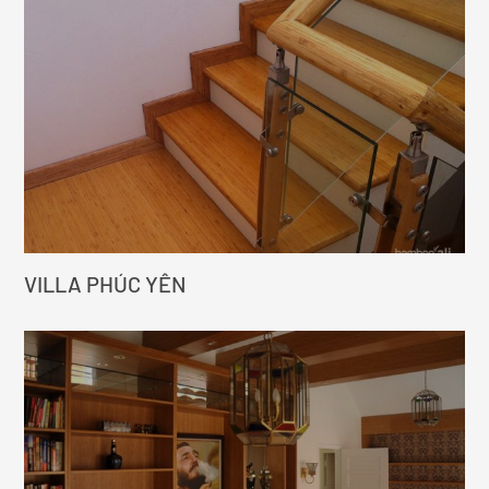
VILLA PHÚC YÊN