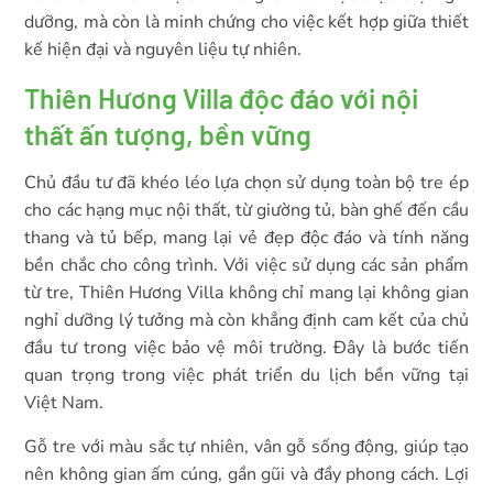
dưỡng, mà còn là minh chứng cho việc kết hợp giữa thiết
kế hiện đại và nguyên liệu tự nhiên.
Thiên Hương Villa độc đáo với nội
thất ấn tượng, bền vững
Chủ đầu tư đã khéo léo lựa chọn sử dụng toàn bộ tre ép
cho các hạng mục nội thất, từ giường tủ, bàn ghế đến cầu
thang và tủ bếp, mang lại vẻ đẹp độc đáo và tính năng
bền chắc cho công trình. Với việc sử dụng các sản phẩm
từ tre, Thiên Hương Villa không chỉ mang lại không gian
nghỉ dưỡng lý tưởng mà còn khẳng định cam kết của chủ
đầu tư trong việc bảo vệ môi trường. Đây là bước tiến
quan trọng trong việc phát triển du lịch bền vững tại
Việt Nam.
Gỗ tre với màu sắc tự nhiên, vân gỗ sống động, giúp tạo
nên không gian ấm cúng, gần gũi và đầy phong cách. Lợi