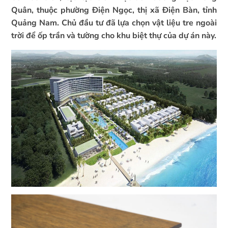
Quân, thuộc phường Điện Ngọc, thị xã Điện Bàn, tỉnh
Quảng Nam. Chủ đầu tư đã lựa chọn vật liệu tre ngoài
trời để ốp trần và tường cho khu biệt thự của dự án này.