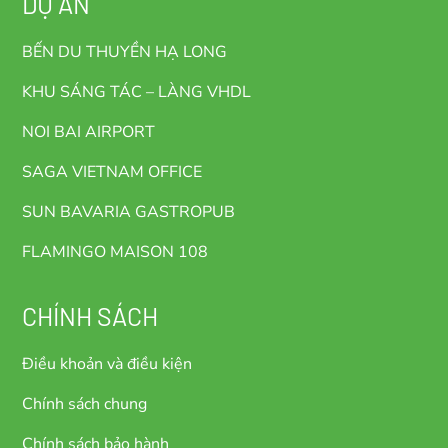
DỰ ÁN
BẾN DU THUYỀN HẠ LONG
KHU SÁNG TÁC – LÀNG VHDL
NOI BAI AIRPORT
SAGA VIETNAM OFFICE
SUN BAVARIA GASTROPUB
FLAMINGO MAISON 108
CHÍNH SÁCH
Điều khoản và điều kiện
Chính sách chung
Chính sách bảo hành