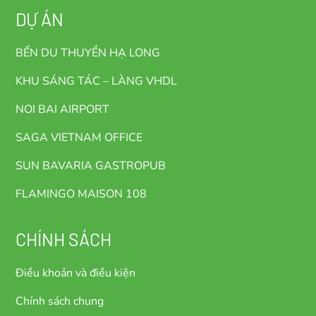
DỰ ÁN
BẾN DU THUYỀN HẠ LONG
KHU SÁNG TÁC – LÀNG VHDL
NOI BAI AIRPORT
SAGA VIETNAM OFFICE
SUN BAVARIA GASTROPUB
FLAMINGO MAISON 108
CHÍNH SÁCH
Điều khoản và điều kiện
Chính sách chung