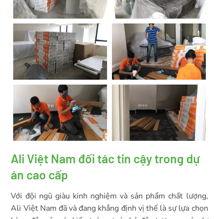
Ali Việt Nam đối tác tin cậy trong dự
án cao cấp
Với đội ngũ giàu kinh nghiệm và sản phẩm chất lượng,
Ali Việt Nam đã và đang khẳng định vị thế là sự lựa chọn