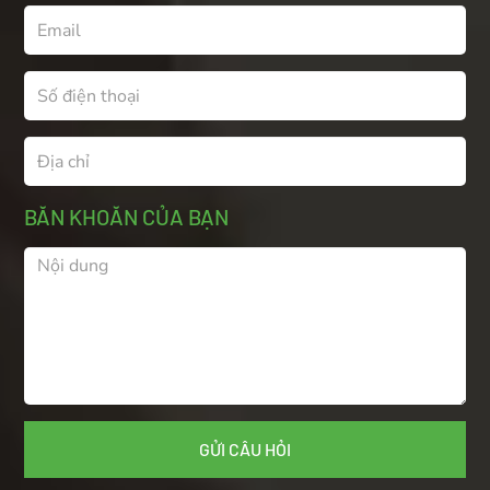
BĂN KHOĂN CỦA BẠN