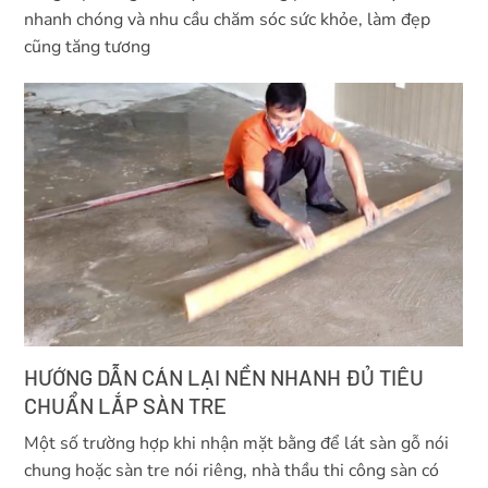
nhanh chóng và nhu cầu chăm sóc sức khỏe, làm đẹp
cũng tăng tương
HƯỚNG DẪN CÁN LẠI NỀN NHANH ĐỦ TIÊU
CHUẨN LẮP SÀN TRE
Một số trường hợp khi nhận mặt bằng để lát sàn gỗ nói
chung hoặc sàn tre nói riêng, nhà thầu thi công sàn có