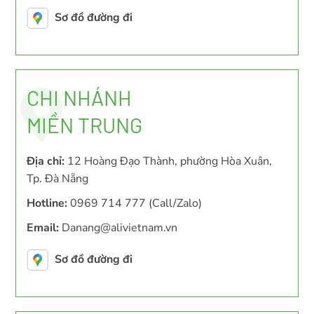
Sơ đồ đường đi
CHI NHÁNH
MIỀN TRUNG
Địa chỉ:
12 Hoàng Đạo Thành, phường Hòa Xuân,
Tp. Đà Nẵng
Hotline:
0969 714 777 (Call/Zalo)
Email:
Danang@alivietnam.vn
Sơ đồ đường đi