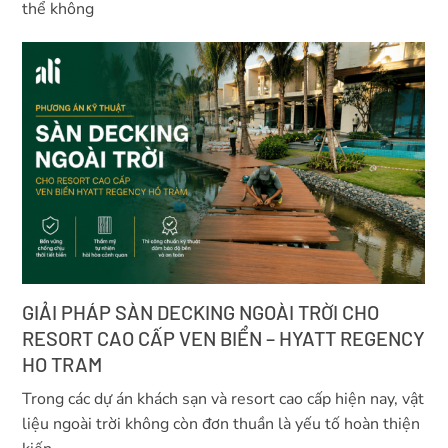
thể không
GIẢI PHÁP SÀN DECKING NGOÀI TRỜI CHO
RESORT CAO CẤP VEN BIỂN – HYATT REGENCY
HO TRAM
Trong các dự án khách sạn và resort cao cấp hiện nay, vật
liệu ngoài trời không còn đơn thuần là yếu tố hoàn thiện