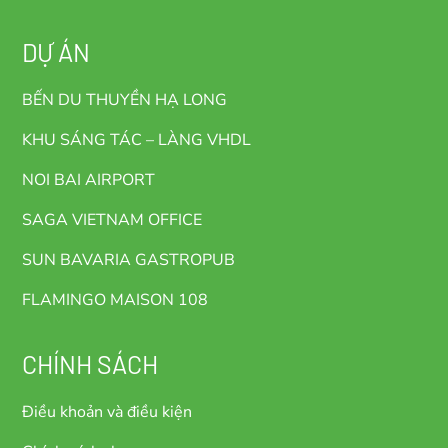
DỰ ÁN
BẾN DU THUYỀN HẠ LONG
KHU SÁNG TÁC – LÀNG VHDL
NOI BAI AIRPORT
SAGA VIETNAM OFFICE
SUN BAVARIA GASTROPUB
FLAMINGO MAISON 108
CHÍNH SÁCH
Điều khoản và điều kiện