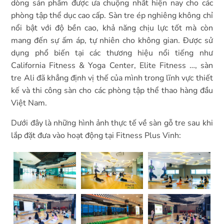
dòng sản phẩm được ưa chuộng nhất hiện nay cho các
phòng tập thể dục cao cấp. Sàn tre ép nghiêng không chỉ
nổi bật với độ bền cao, khả năng chịu lực tốt mà còn
mang đến sự ấm áp, tự nhiên cho không gian. Được sử
dụng phổ biến tại các thương hiệu nổi tiếng như
California Fitness & Yoga Center, Elite Fitness …, sàn
tre Ali đã khẳng định vị thế của mình trong lĩnh vực thiết
kế và thi công sàn cho các phòng tập thể thao hàng đầu
Việt Nam.
Dưới đây là những hình ảnh thực tế về sàn gỗ tre sau khi
lắp đặt đưa vào hoạt động tại Fitness Plus Vinh: