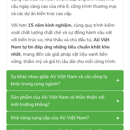
cầu ngày càng cao của nhà ở, công trình thương mại
và các dự án kiến trúc cao cấp.
Với hơn
15 năm kinh nghiệm
, cùng quy trình kiểm
soát chất lượng chặt chẽ và sự đồng hành sâu sát
với kiến trúc sư, nhà thầu và chủ đầu tư,
Ali Việt
Nam tự tin đáp ứng những tiêu chuẩn khắt khe
nhất
, mang đến các giải pháp vật liệu xanh bền
vững, thẩm mỹ và giá trị lâu dài cho mỗi công trình.
Sự khác nhau giữa Ali Việt Nam và các công ty
khác trong cùng ngành?
Sản phẩm của Ali Việt Nam có thân thiện với
môi trường không?
Khả năng cung cấp của Ali Việt Nam?