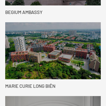
BEGIUM AMBASSY
MARIE CURIE LONG BIÊN