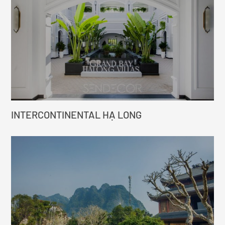
INTERCONTINENTAL HẠ LONG