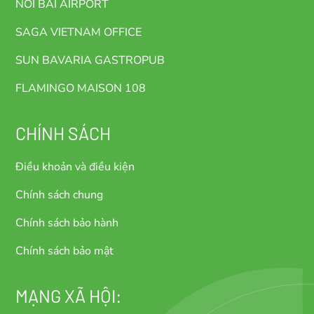
NOI BAI AIRPORT
SAGA VIETNAM OFFICE
SUN BAVARIA GASTROPUB
FLAMINGO MAISON 108
CHÍNH SÁCH
Điều khoản và điều kiện
Chính sách chung
Chính sách bảo hành
Chính sách bảo mật
MẠNG XÃ HỘI: