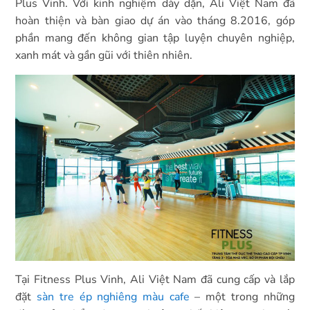
Plus Vinh. Với kinh nghiệm dày dặn, Ali Việt Nam đã
hoàn thiện và bàn giao dự án vào tháng 8.2016, góp
phần mang đến không gian tập luyện chuyên nghiệp,
xanh mát và gần gũi với thiên nhiên.
Tại Fitness Plus Vinh, Ali Việt Nam đã cung cấp và lắp
đặt
sàn tre ép nghiêng màu cafe
– một trong những