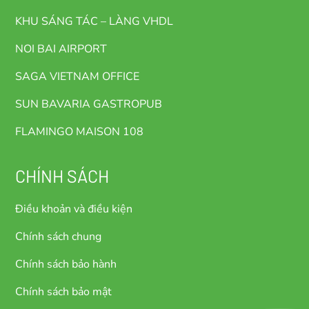
KHU SÁNG TÁC – LÀNG VHDL
NOI BAI AIRPORT
SAGA VIETNAM OFFICE
SUN BAVARIA GASTROPUB
FLAMINGO MAISON 108
CHÍNH SÁCH
Điều khoản và điều kiện
Chính sách chung
Chính sách bảo hành
Chính sách bảo mật