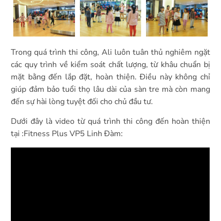
Trong quá trình thi công, Ali luôn tuân thủ nghiêm ngặt
các quy trình về kiểm soát chất lượng, từ khâu chuẩn bị
mặt bằng đến lắp đặt, hoàn thiện. Điều này không chỉ
giúp đảm bảo tuổi thọ lâu dài của sàn tre mà còn mang
đến sự hài lòng tuyệt đối cho chủ đầu tư.
Dưới đây là video từ quá trình thi công đến hoàn thiện
tại :Fitness Plus VP5 Linh Đàm: