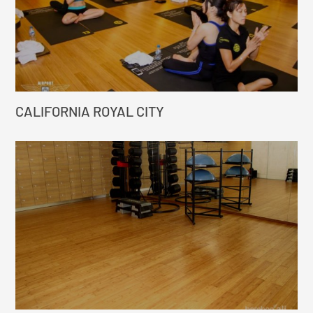
CALIFORNIA ROYAL CITY