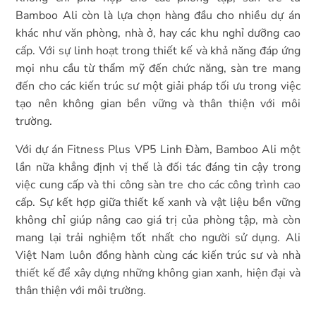
Bamboo Ali còn là lựa chọn hàng đầu cho nhiều dự án
khác như văn phòng, nhà ở, hay các khu nghỉ dưỡng cao
cấp. Với sự linh hoạt trong thiết kế và khả năng đáp ứng
mọi nhu cầu từ thẩm mỹ đến chức năng, sàn tre mang
đến cho các kiến trúc sư một giải pháp tối ưu trong việc
tạo nên không gian bền vững và thân thiện với môi
trường.
Với dự án Fitness Plus VP5 Linh Đàm, Bamboo Ali một
lần nữa khẳng định vị thế là đối tác đáng tin cậy trong
việc cung cấp và thi công sàn tre cho các công trình cao
cấp. Sự kết hợp giữa thiết kế xanh và vật liệu bền vững
không chỉ giúp nâng cao giá trị của phòng tập, mà còn
mang lại trải nghiệm tốt nhất cho người sử dụng. Ali
Việt Nam luôn đồng hành cùng các kiến trúc sư và nhà
thiết kế để xây dựng những không gian xanh, hiện đại và
thân thiện với môi trường.