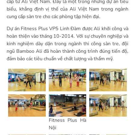
cấp từ Ali Việt Nam. Đây là một trong những dự án tiêu
biểu, khẳng định vị thế của Ali Việt Nam trong ngành
cung cấp sàn tre cho các phòng tập hiện đại.
Dự án Fitness Plus VP5 Linh Đàm được Ali khởi công và
hoàn thiện vào tháng 10-2014. Với sự chuyên nghiệp và
kinh nghiệm dày dặn trong ngành thi công sàn tre, đội
ngũ Bamboo Ali đã hoàn thành công trình đúng tiến độ,
đảm bảo các tiêu chuẩn về chất lượng và thẩm mỹ.
Fitness Plus Hà
Nội