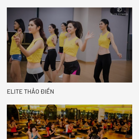
ELITE THẢO ĐIỀN