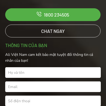
1800 234505
CHAT NGAY
THÔNG TIN CỦA BẠN
Ali Việt Nam cam kết bảo mật tuyệt đối thông tin cá
nhân của bạn!