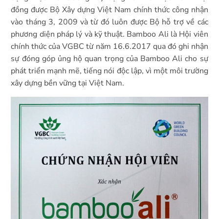
đồng được Bộ Xây dựng Việt Nam chính thức công nhận
vào tháng 3, 2009 và từ đó luôn được Bộ hỗ trợ về các
phương diện pháp lý và kỹ thuật. Bamboo Ali là Hội viên
chính thức của VGBC từ năm 16.6.2017 qua đó ghi nhận
sự đóng góp ủng hộ quan trọng của Bamboo Ali cho sự
phát triển mạnh mẽ, tiếng nói độc lập, vì một môi trường
xây dựng bền vững tại Việt Nam.