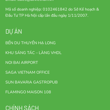
Mã số doanh nghiệp: 0102461842 do Sở Kế hoạch &
Đầu Tư TP Hà Nội cấp lần đầu ngày 1/11/2007.
DỰ ÁN
BẾN DU THUYỀN HẠ LONG
KHU SÁNG TÁC – LÀNG VHDL
NOI BAI AIRPORT
SAGA VIETNAM OFFICE
SUN BAVARIA GASTROPUB
FLAMINGO MAISON 108
CHÍNH SÁCH