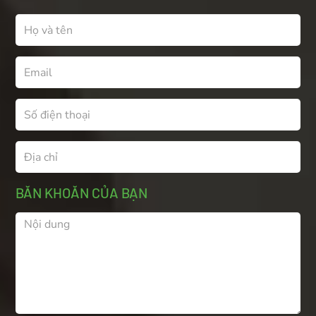
BĂN KHOĂN CỦA BẠN