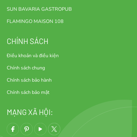
SUN BAVARIA GASTROPUB
FLAMINGO MAISON 108
CHÍNH SÁCH
Điều khoản và điều kiện
Chính sách chung
Chính sách bảo hành
Chính sách bảo mật
MẠNG XÃ HỘI: