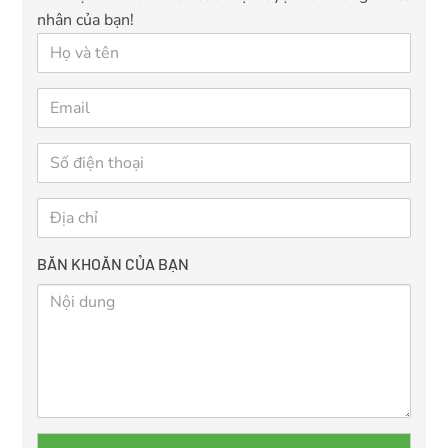
nhân của bạn!
BĂN KHOĂN CỦA BẠN