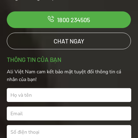
1800 234505
CHAT NGAY
THÔNG TIN CỦA BẠN
Ali Việt Nam cam kết bảo mật tuyệt đối thông tin cá
nhân của bạn!