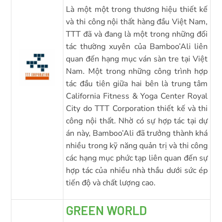
Là một một trong thương hiệu thiết kế
và thi công nội thất hàng đầu Việt Nam,
TTT đã và đang là một trong những đối
tác thường xuyên của Bamboo’Ali liên
quan đến hạng mục ván sàn tre tại Việt
Nam. Một trong những công trình hợp
tác đầu tiên giữa hai bên là trung tâm
California Fitness & Yoga Center Royal
City do TTT Corporation thiết kế và thi
công nội thất. Nhờ có sự hợp tác tại dự
án này, Bamboo’Ali đã trưởng thành khá
nhiều trong kỹ năng quản trị và thi công
các hạng mục phức tạp liên quan đến sự
hợp tác của nhiều nhà thầu dưới sức ép
tiến độ và chất lượng cao.
GREEN WORLD