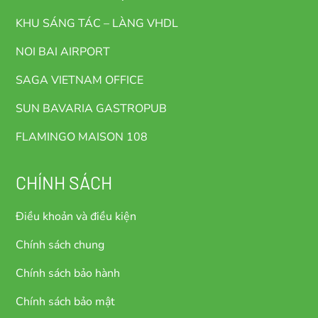
KHU SÁNG TÁC – LÀNG VHDL
NOI BAI AIRPORT
SAGA VIETNAM OFFICE
SUN BAVARIA GASTROPUB
FLAMINGO MAISON 108
CHÍNH SÁCH
Điều khoản và điều kiện
Chính sách chung
Chính sách bảo hành
Chính sách bảo mật