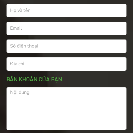
BĂN KHOĂN CỦA BẠN