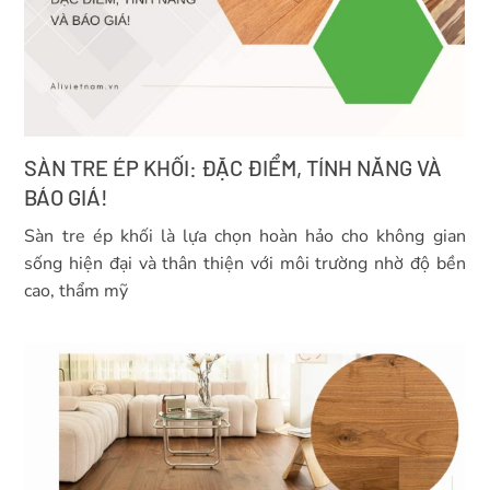
SÀN TRE ÉP KHỐI: ĐẶC ĐIỂM, TÍNH NĂNG VÀ
BÁO GIÁ!
Sàn tre ép khối là lựa chọn hoàn hảo cho không gian
sống hiện đại và thân thiện với môi trường nhờ độ bền
cao, thẩm mỹ