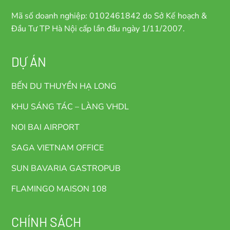
Mã số doanh nghiệp: 0102461842 do Sở Kế hoạch &
Đầu Tư TP Hà Nội cấp lần đầu ngày 1/11/2007.
DỰ ÁN
BẾN DU THUYỀN HẠ LONG
KHU SÁNG TÁC – LÀNG VHDL
NOI BAI AIRPORT
SAGA VIETNAM OFFICE
SUN BAVARIA GASTROPUB
FLAMINGO MAISON 108
CHÍNH SÁCH